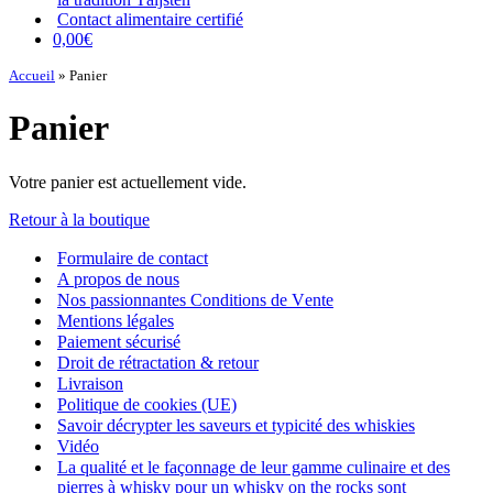
Contact alimentaire certifié
0,00€
Accueil
»
Panier
Panier
Votre panier est actuellement vide.
Retour à la boutique
Formulaire de contact
A propos de nous
Nos passionnantes Conditions de Vente
Mentions légales
Paiement sécurisé
Droit de rétractation & retour
Livraison
Politique de cookies (UE)
Savoir décrypter les saveurs et typicité des whiskies
Vidéo
La qualité et le façonnage de leur gamme culinaire et des
pierres à whisky pour un whisky on the rocks sont